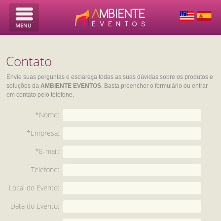
Contato
Envie suas perguntas e esclareça todas as suas dúvidas sobre os produtos e
soluções da
AMBIENTE EVENTOS
. Basta preencher o formulário ou entrar
em contato pelo telefone.
*Nome:
*Empresa:
*E-mail:
Telefone:
Local do Evento:
Data do Evento: